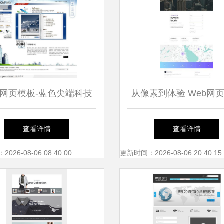
网页模板-蓝色尖端科技
从像素到体验 Web网
网站历史页面设计
站设计的艺术与科
查看详情
查看详情
26-08-06 08:40:00
更新时间：2026-08-06 20:40:15