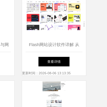
页与网
Flash网站设计软件详解 从
学
Flash到现代插件更新
查看详情
更新时间：2026-08-06 13:13:35