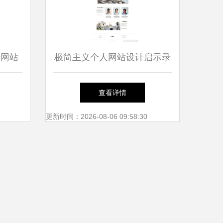
睛网站
极简主义个人网站设计启示录
查看详情
更新时间：2026-08-06 09:58:30