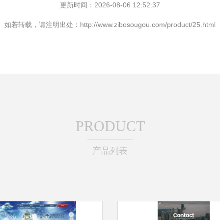
更新时间：2026-08-06 12:52:37
如若转载，请注明出处：http://www.zibosougou.com/product/25.html
PRODUCT
产品列表