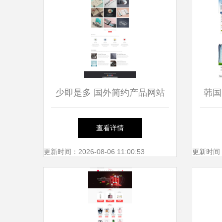
少即是多 国外简约产品网站
韩国
的设计哲学与实践
查看详情
更新时间：2026-08-06 11:00:53
更新时间：20