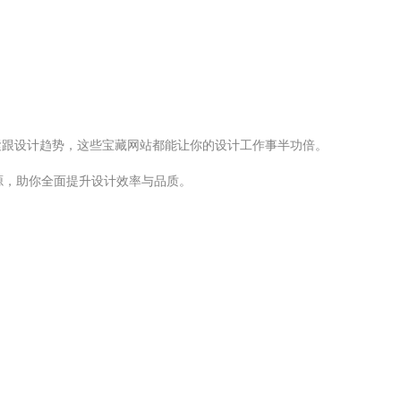
紧跟设计趋势，这些宝藏网站都能让你的设计工作事半功倍。
源，助你全面提升设计效率与品质。