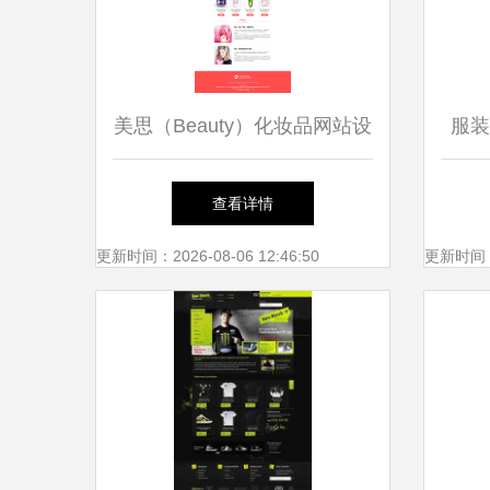
美思（Beauty）化妆品网站设
服装
计 视觉与功能并存的艺术
查看详情
更新时间：2026-08-06 12:46:50
更新时间：20