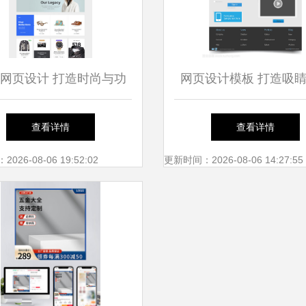
网页设计 打造时尚与功
网页设计模板 打造吸
能兼备的在线秀场
的完整指南
查看详情
查看详情
26-08-06 19:52:02
更新时间：2026-08-06 14:27:55