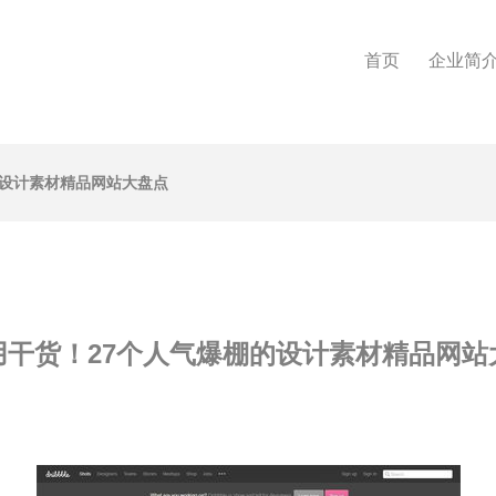
首页
企业简
的设计素材精品网站大盘点
用干货！27个人气爆棚的设计素材精品网站