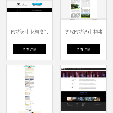
网站设计 从概念到
学院网站设计 构建
用户界面的艺术与
信息时代的教育门
查看详情
查看详情
科学
户