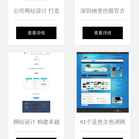
公司网站设计 打造
深圳物资控股官方
数字时代的专业门
网站设计 专业、高
查看详情
查看详情
户与商业桥梁
效与信息的完美融
合
网站设计 构建卓越
61个蓝色主色调网