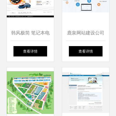
韩风极简 笔记本电
鹿泉网站建设公司
脑产品网页设计模
设计网页，先要深
查看详情
查看详情
板解析
度解析用户