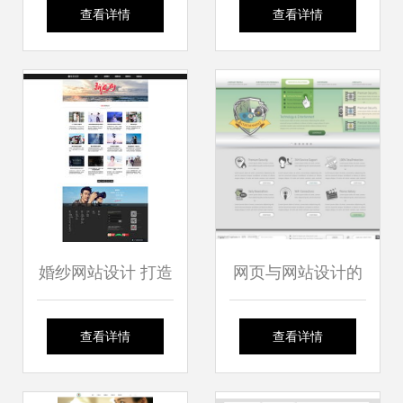
数字体验的艺术与
站设计欣赏 网页设
查看详情
查看详情
科学
计的冷静与魅力
婚纱网站设计 打造
网页与网站设计的
浪漫与专业的线上
艺术 从视觉美学到
查看详情
查看详情
视觉殿堂
用户体验